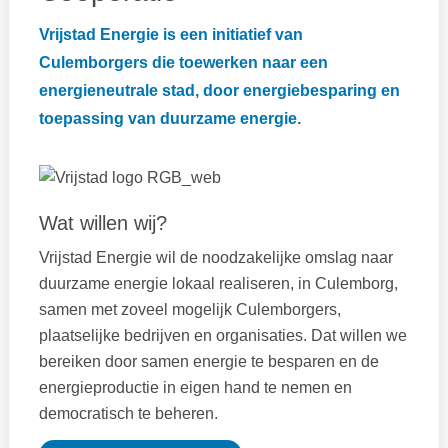
Vrijstad Energie is een initiatief van
Culemborgers die toewerken naar een
energieneutrale stad, door energiebesparing en
toepassing van duurzame energie.
Wat willen wij?
Vrijstad Energie wil de noodzakelijke omslag naar
duurzame energie lokaal realiseren, in Culemborg,
samen met zoveel mogelijk Culemborgers,
plaatselijke bedrijven en organisaties. Dat willen we
bereiken door samen energie te besparen en de
energieproductie in eigen hand te nemen en
democratisch te beheren.